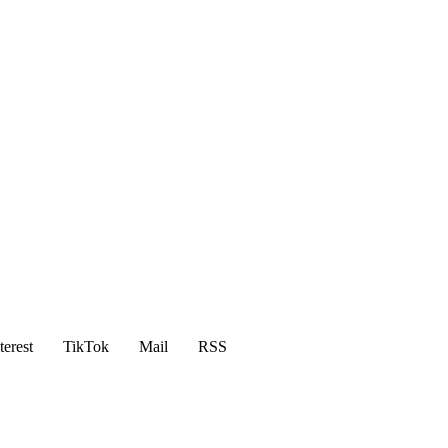
terest
TikTok
Mail
RSS