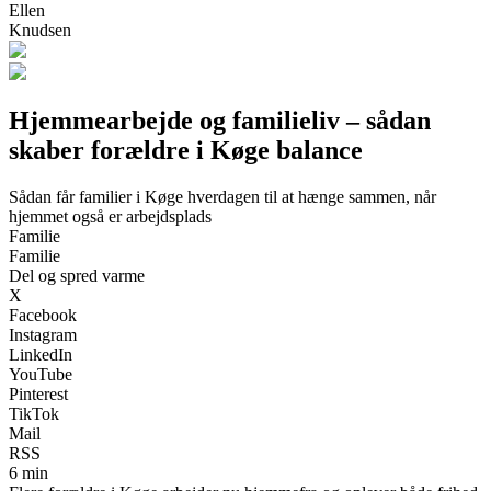
Ellen
Knudsen
Hjemmearbejde og familieliv – sådan
skaber forældre i Køge balance
Sådan får familier i Køge hverdagen til at hænge sammen, når
hjemmet også er arbejdsplads
Familie
Familie
Del og spred varme
X
Facebook
Instagram
LinkedIn
YouTube
Pinterest
TikTok
Mail
RSS
6 min